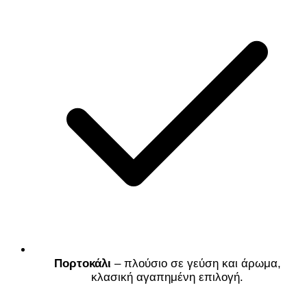
Πορτοκάλι
– πλούσιο σε γεύση και άρωμα,
κλασική αγαπημένη επιλογή.