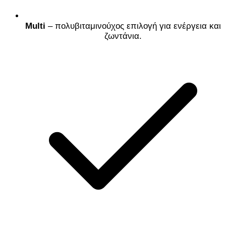
Multi
– πολυβιταμινούχος επιλογή για ενέργεια και
ζωντάνια.