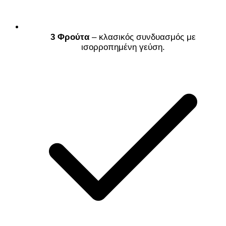
3 Φρούτα
– κλασικός συνδυασμός με
ισορροπημένη γεύση.