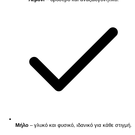
Μήλο
– γλυκό και φυσικό, ιδανικό για κάθε στιγμή.