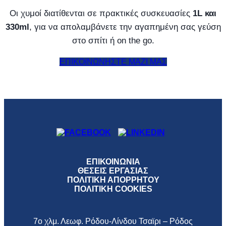
Οι χυμοί διατίθενται σε πρακτικές συσκευασίες
1L και
330ml
, για να απολαμβάνετε την αγαπημένη σας γεύση
στο σπίτι ή on the go.
ΕΠΙΚΟΙΝΩΝΗΣΤΕ ΜΑΖΙ ΜΑΣ
ΕΠΙΚΟΙΝΩΝΙΑ
ΘΕΣΕΙΣ ΕΡΓΑΣΙΑΣ
ΠΟΛΙΤΙΚΗ ΑΠΟΡΡΗΤΟΥ
ΠΟΛΙΤΙΚΗ COOKIES
7ο χλμ. Λεωφ. Ρόδου-Λίνδου Τσαϊρι – Ρόδος