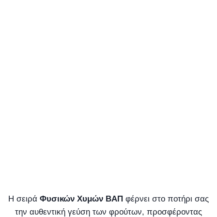
Η σειρά
Φυσικών Χυμών ΒΑΠ
φέρνει στο ποτήρι σας
την αυθεντική γεύση των φρούτων, προσφέροντας