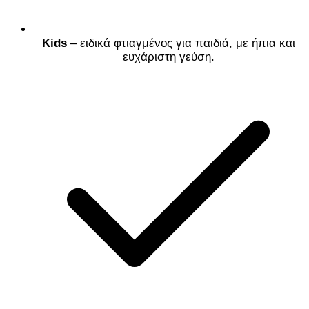
Kids
– ειδικά φτιαγμένος για παιδιά, με ήπια και
ευχάριστη γεύση.