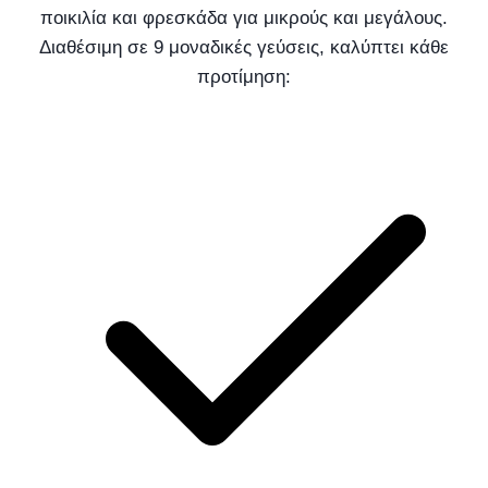
ποικιλία και φρεσκάδα για μικρούς και μεγάλους.
Διαθέσιμη σε 9 μοναδικές γεύσεις, καλύπτει κάθε
προτίμηση: