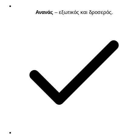
Ανανάς
– εξωτικός και δροσερός.