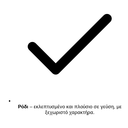
Ρόδι
– εκλεπτυσμένο και πλούσιο σε γεύση, με
ξεχωριστό χαρακτήρα.