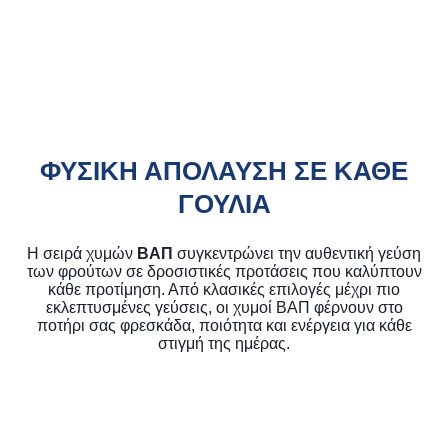
ΦΥΣΙΚΗ ΑΠΟΛΑΥΣΗ ΣΕ ΚΑΘΕ
ΓΟΥΛΙΑ
Η σειρά χυμών
ΒΑΠ
συγκεντρώνει την αυθεντική γεύση
των φρούτων σε δροσιστικές προτάσεις που καλύπτουν
κάθε προτίμηση. Από κλασικές επιλογές μέχρι πιο
εκλεπτυσμένες γεύσεις, οι χυμοί ΒΑΠ φέρνουν στο
ποτήρι σας φρεσκάδα, ποιότητα και ενέργεια για κάθε
στιγμή της ημέρας.