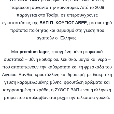
παράδοση συναντά την καινοτομία. Από το 2009
παράγεται στο Τσαΐρι, σε υπερσύγχρονες
εγκαταστάσεις της
ΒΑΠ Π. ΚΟΥΓΙΟΣ ΑΒΕΕ
, με αυστηρά
πρότυπα ποιότητας και σεβασμό στη γεύση που
αγαπούν οι Έλληνες.
Μια
premium lager
, φτιαγμένη μόνο με φυσικά
συστατικά – βύνη κριθαριού, λυκίσκο, μαγιά και νερό –
που αποτυπώνουν την καθαρότητα και τη φρεσκάδα του
Αιγαίου. Ξανθιά, κρυστάλλινη και δροσερή, με διακριτική
γεύση καραμελωμένης βύνης, φρουτώδη αρώματα και
ισορροπημένη πικράδα, η ΖΥΘΟΣ ΒΑΠ είναι η ελληνική
μπίρα που απολαμβάνεται μέχρι την τελευταία γουλιά.