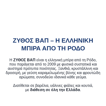
ΖΥΘΟΣ ΒΑΠ – Η ΕΛΛΗΝΙΚΗ
ΜΠΙΡΑ ΑΠΟ ΤΗ ΡΟΔΟ
Η
ΖΥΘΟΣ ΒΑΠ
είναι η ελληνική μπίρα από τη Ρόδο,
που παράγεται από το 2009 με φυσικά συστατικά και
αυστηρά πρότυπα ποιότητας. Ξανθιά, κρυστάλλινη και
δροσερή, με γεύση καραμελωμένης βύνης και φρουτώδη
αρώματα, συνοδεύει ιδανικά κάθε γεύμα.
Διατίθεται σε βαρέλια, υάλινες φιάλες και κουτιά,
με
διάθεση σε όλη την Ελλάδα
.