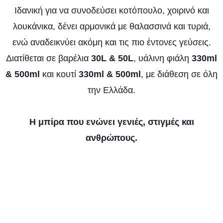
Ιδανική για να συνοδεύσει κοτόπουλο, χοιρινό και
λουκάνικα, δένει αρμονικά με θαλασσινά και τυριά,
ενώ αναδεικνύει ακόμη και τις πιο έντονες γεύσεις.
Διατίθεται σε βαρέλια
30L & 50L
, υάλινη φιάλη
330ml
& 500ml
και κουτί
330ml & 500ml
, με διάθεση σε όλη
την Ελλάδα.
Η μπίρα που ενώνει γενιές, στιγμές και
ανθρώπους.